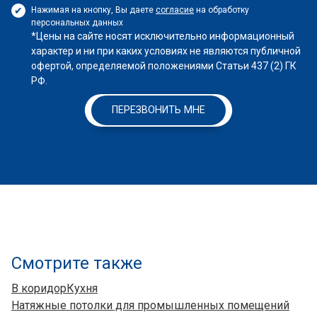
Нажимая на кнопку, Вы даете
согласие
на обработку
персональных данных
*Цены на сайте носят исключительно информационный
характер и ни при каких условиях не являются публичной
офертой, определяемой положениями Статьи 437 (2) ГК
РФ.
ПЕРЕЗВОНИТЬ МНЕ
Смотрите также
В коридор
Кухня
Натяжные потолки для промышленных помещений