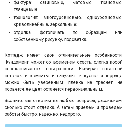
фактура: сатиновые, матовые, тканевые,
глянцевые
технология: многоуровневые, одноуровневые,
криволинейные, зеркальные;
отделка: фотопечать по образцам или
собственному рисунку, подсветка.
Коттедж имеет свои отличительные особенности.
Фундамент может со временем осесть, слегка порой
перекашиваются поверхности. Выбирая натяжной
потолок в комнаты и санузлы, в кухню и террасу,
можно быть уверенным: пленка не треснет, не
порвется, ее цвет останется первоначальным.
Звоните, мы ответим на любые вопросы, расскажем,
сколько стоит отделка. А затем приедем и проведем
работы быстро, надежно, недорого.