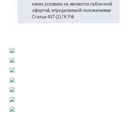
каких условиях не являются публичной
офертой, определяемой положениями
Статьи 437 (2) ГК РФ.