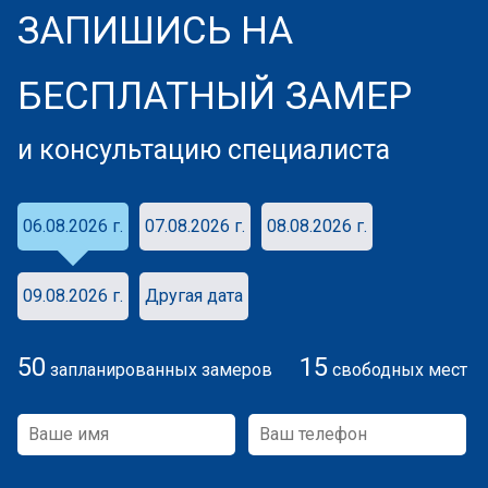
ЗАПИШИСЬ НА
БЕСПЛАТНЫЙ ЗАМЕР
и консультацию специалиста
06.08.2026 г.
07.08.2026 г.
08.08.2026 г.
09.08.2026 г.
Другая дата
50
15
запланированных замеров
свободных мест