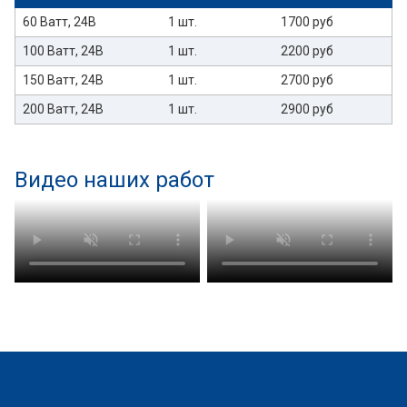
60 Ватт, 24В
1 шт.
1700 руб
100 Ватт, 24В
1 шт.
2200 руб
150 Ватт, 24В
1 шт.
2700 руб
200 Ватт, 24В
1 шт.
2900 руб
Видео наших работ