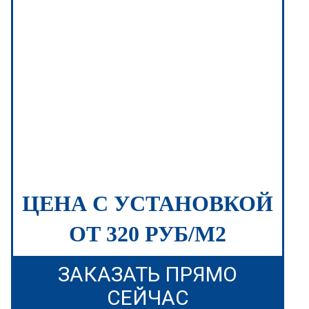
ЦЕНА С УСТАНОВКОЙ
ОТ 320 РУБ/М2
ЗАКАЗАТЬ ПРЯМО
СЕЙЧАС