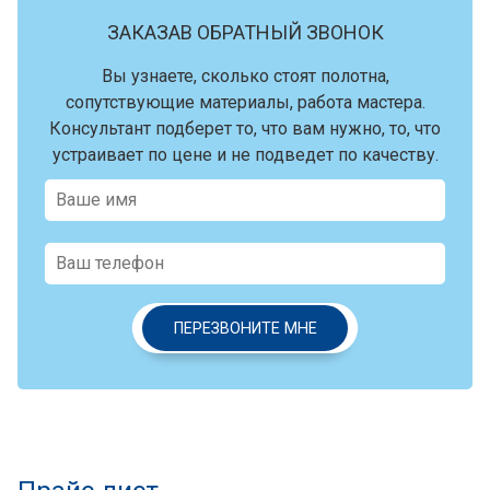
ЗАКАЗАВ ОБРАТНЫЙ ЗВОНОК
Вы узнаете, сколько стоят полотна,
сопутствующие материалы, работа мастера.
Консультант подберет то, что вам нужно, то, что
устраивает по цене и не подведет по качеству.
ПЕРЕЗВОНИТЕ МНЕ