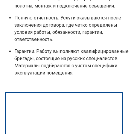
полотна, монтаж и подключение освещения.
Полную отчетность. Услуги оказываются после
заключения договора, где четко определены
условия работы, обязанности, гарантии,
ответственность.
Гарантии. Работу выполняют квалифицированные
бригады, состоящие из русских специалистов.
Материалы подбираются с учетом специфики
эксплуатации помещения.