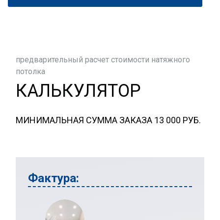
предварительный расчет стоимости натяжного
потолка
КАЛЬКУЛЯТОР
МИНИМАЛЬНАЯ СУММА ЗАКАЗА 13 000 РУБ.
Фактура: