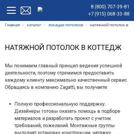
8 (800) 707-39-81
+7 (915) 068-33-88
Главная
каталог
локации потолков
натяжной потолок в ко
НАТЯЖНОЙ ПОТОЛОК В КОТТЕДЖ
Мы понимаем главный принцип ведения успешной
деятельности, поэтому стремимся предоставить
каждому клиенту максимально качественный сервис.
Обращаясь в компанию Zagatti, вы получаете:
Полную профессиональную поддержку.
Дизайнеры готовы оказать помощь в подборе
материалов и разработать проект с учетом
требований, пожеланий. Монтажные группы
выполнят установку конструкции, натяжку