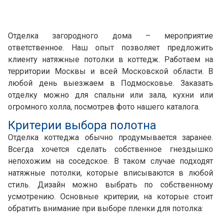
Отделка загородного дома – мероприятие
ответственное. Наш опыт позволяет предложить
клиенту натяжные потолки в коттедж. Работаем на
территории Москвы и всей Московской области. В
любой день выезжаем в Подмосковье. Заказать
отделку можно для спальни или зала, кухни или
огромного холла, посмотрев фото нашего каталога.
Критерии выбора полотна
Отделка коттеджа обычно продумывается заранее.
Всегда хочется сделать собственное гнездышко
непохожим на соседское. В таком случае подходят
натяжные потолки, которые вписываются в любой
стиль. Дизайн можно выбрать по собственному
усмотрению. Основные критерии, на которые стоит
обратить внимание при выборе пленки для потолка: