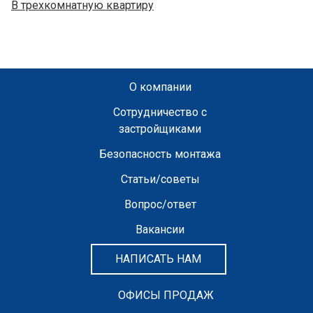
В трехкомнатную квартиру
О компании
Сотрудничество с
застройщиками
Безопасность монтажа
Статьи/советы
Вопрос/ответ
Вакансии
НАПИСАТЬ НАМ
ОФИСЫ ПРОДАЖ