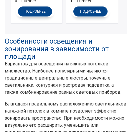
LumFer
LumFer
ПОДРОБНЕЕ
ПОДРОБНЕЕ
Особенности освещения и
зонирования в зависимости от
площади
Вариантов для освещения натяжных потолков
множество. Наиболее популярными являются
традиционные центральные люстры, точечные
светильники, контурная и растровая подсветка, а
также комбинирование разных световых приборов.
Благодаря правильному расположению светильников
натяжной потолок в комнате позволяет эффектно
зонировать пространство. При необходимости можно
визуально его расширить, уменьшить или