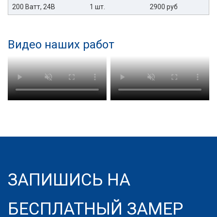
200 Ватт, 24В
1 шт.
2900 руб
Видео наших работ
ЗАПИШИСЬ НА
БЕСПЛАТНЫЙ ЗАМЕР