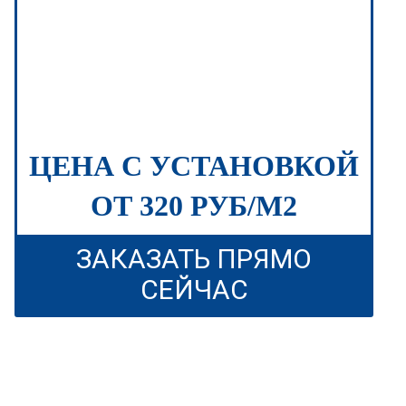
ЦЕНА С УСТАНОВКОЙ
ОТ 320 РУБ/М2
ЗАКАЗАТЬ ПРЯМО
СЕЙЧАС