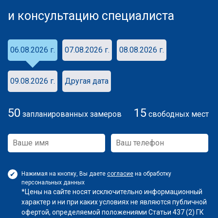
и консультацию специалиста
06.08.2026 г.
07.08.2026 г.
08.08.2026 г.
09.08.2026 г.
Другая дата
50
15
запланированных замеров
свободных мест
Нажимая на кнопку, Вы даете
согласие
на обработку
персональных данных
*Цены на сайте носят исключительно информационный
характер и ни при каких условиях не являются публичной
офертой, определяемой положениями Статьи 437 (2) ГК