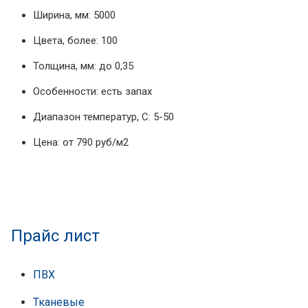
Ширина, мм: 5000
Цвета, более: 100
Толщина, мм: до 0,35
Особенности: есть запах
Диапазон температур, С: 5-50
Цена: от 790 руб/м2
Прайс лист
ПВХ
Тканевые