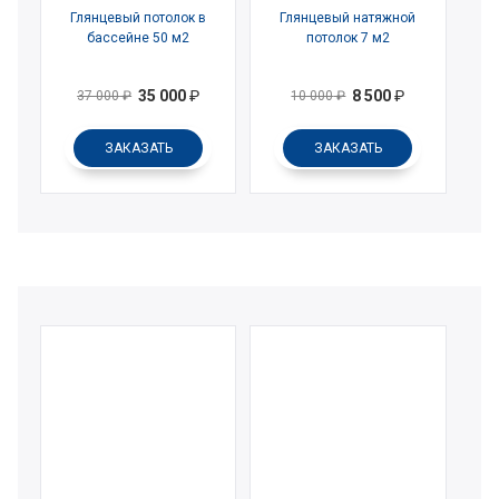
Глянцевый потолок в
Глянцевый натяжной
бассейне 50 м2
потолок 7 м2
35 000
₽
8 500
₽
37 000
₽
10 000
₽
ЗАКАЗАТЬ
ЗАКАЗАТЬ