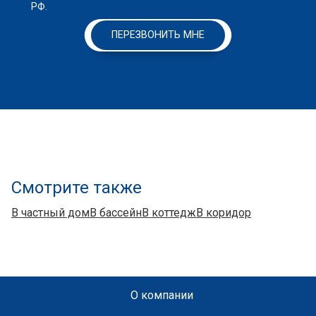
РФ.
ПЕРЕЗВОНИТЬ МНЕ
Смотрите также
В частный дом
В бассейн
В коттедж
В коридор
О компании