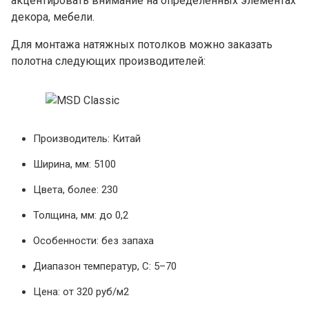
акцентировать внимание на определенных элементах
декора, мебели.
Для монтажа натяжных потолков можно заказать
полотна следующих производителей:
Производитель: Китай
Ширина, мм: 5100
Цвета, более: 230
Толщина, мм: до 0,2
Особенности: без запаха
Диапазон температур, С: 5–70
Цена: от 320 руб/м2