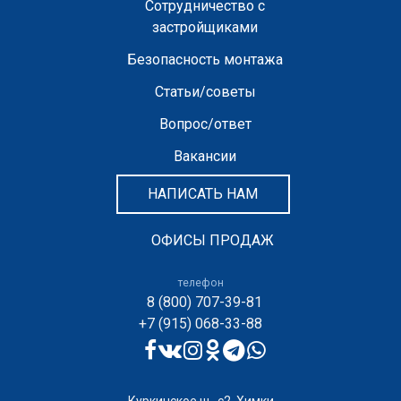
Сотрудничество с
застройщиками
Безопасность монтажа
Статьи/советы
Вопрос/ответ
Вакансии
НАПИСАТЬ НАМ
ОФИСЫ ПРОДАЖ
телефон
8 (800) 707-39-81
+7 (915) 068-33-88