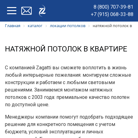
8 (800) 707-39-81
+7 (915) 068-33-88
Главная
каталог
локации потолков
натяжной потолок в кв
НАТЯЖНОЙ ПОТОЛОК В КВАРТИРЕ
С компанией Zagatti вы сможете воплотить в жизнь
любый интерьерные пожелания: монтируем сложные
конструкции и работаем с любыми световыми
решениями. Занимаемся монтажом натяжных
потолков с 2003 года: премиальное качество полотен
по доступной цене.
Менеджеры компании помогут подобрать подходящее
решение для конкретного помещения с учетом
бюджета, условий эксплуатации и личных