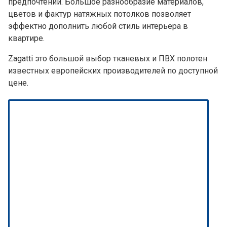
предпочтений. Большое разнообразие материалов,
цветов и фактур натяжных потолков позволяет
эффектно дополнить любой стиль интерьера в
квартире.
Zagatti это большой выбор тканевых и ПВХ полотен
известных европейских производителей по доступной
цене.