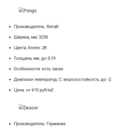
Производитель: Китай
Ширина, мм: 3250
Цвета, более: 28
Толщина, мм: до 0,19
Особенности: есть запах
Диапазон температур, С: морозостойкость до -2
Цена: от 610 руб/м2
Производитель: Германия