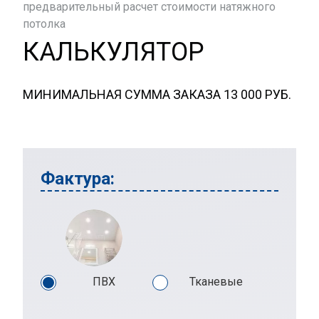
предварительный расчет стоимости натяжного
потолка
КАЛЬКУЛЯТОР
МИНИМАЛЬНАЯ СУММА ЗАКАЗА 13 000 РУБ.
Фактура:
ПВХ
Тканевые