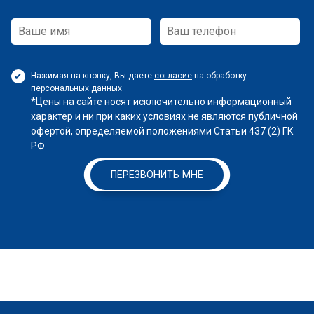
Нажимая на кнопку, Вы даете
согласие
на обработку
персональных данных
*Цены на сайте носят исключительно информационный
характер и ни при каких условиях не являются публичной
офертой, определяемой положениями Статьи 437 (2) ГК
РФ.
ПЕРЕЗВОНИТЬ МНЕ