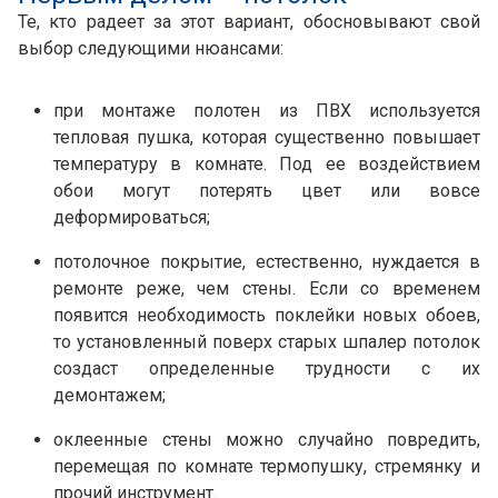
Те, кто радеет за этот вариант, обосновывают свой
выбор следующими нюансами:
при монтаже полотен из ПВХ используется
тепловая пушка, которая существенно повышает
температуру в комнате. Под ее воздействием
обои могут потерять цвет или вовсе
деформироваться;
потолочное покрытие, естественно, нуждается в
ремонте реже, чем стены. Если со временем
появится необходимость поклейки новых обоев,
то установленный поверх старых шпалер потолок
создаст определенные трудности с их
демонтажем;
оклеенные стены можно случайно повредить,
перемещая по комнате термопушку, стремянку и
прочий инструмент.