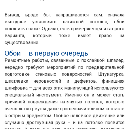
Вывод, вроде бы, напрашивается сам: сначала
выгоднее установить натяжной потолок, обои
поклеить позже. Однако, есть приверженцы и второго
варианта, который тоже имеет право на
существование.
Обои – в первую очередь
Ремонтные работы, связанные с поклейкой шпалер,
нередко требуют мероприятий по предварительной
подготовке стеновых поверхностей. Штукатурка,
шпатлевка неровностей и дефектов, финишная
шлифовка – для всех этих манипуляций используются
специальный инструмент. Именно он и может стать
причиной повреждения натянутых полотен, которые
очень легко рвутся даже при незначительном контакте
с острым предметом. Любое неловкое движение или
случайно дрогнувшая рука – и на потолке появится