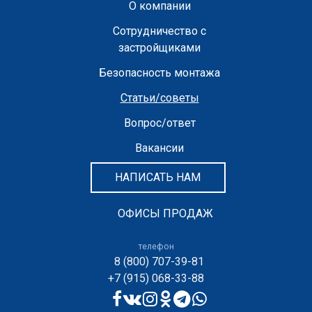
О компании
Сотрудничество с
застройщиками
Безопасность монтажа
Статьи/советы
Вопрос/ответ
Вакансии
НАПИСАТЬ НАМ
ОФИСЫ ПРОДАЖ
телефон
8 (800) 707-39-81
+7 (915) 068-33-88