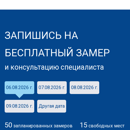
ЗАПИШИСЬ НА
БЕСПЛАТНЫЙ ЗАМЕР
и консультацию специалиста
06.08.2026 г.
07.08.2026 г.
08.08.2026 г.
09.08.2026 г.
Другая дата
50
15
запланированных замеров
свободных мест