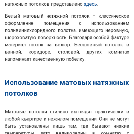
натяжных потолков представлено
здесь
.
Белый матовый натяжной потолок – классическое
оформление помещения с использованием
поливинилхлоридного полотна, имеющего неровную,
шероховатую поверхность. Благодаря особой фактуре
материал похож на велюр. Бесшовный потолок в
ванной, коридоре, столовой, других комнатах
напоминает качественную побелку.
Использование матовых натяжных
потолков
Матовые потолки стильно выглядят практически в
любой квартире и нежилом помещении. Они не могут
быть установлены лишь там, где бывают низкие
температуры, зато великолепны в комнатах с