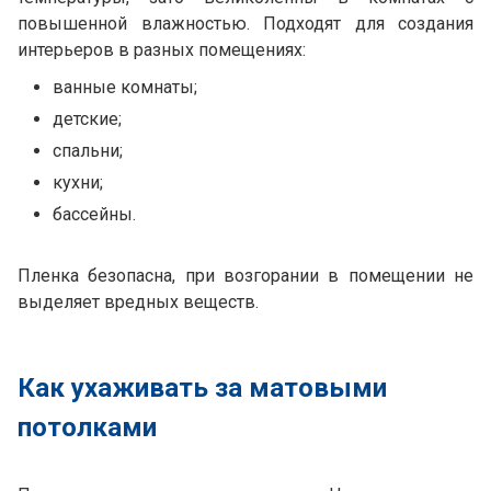
повышенной влажностью. Подходят для создания
интерьеров в разных помещениях:
ванные комнаты;
детские;
спальни;
кухни;
бассейны.
Пленка безопасна, при возгорании в помещении не
выделяет вредных веществ.
Как ухаживать за матовыми
потолками