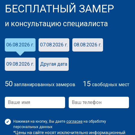
БЕСПЛАТНЫЙ ЗАМЕР
и консультацию специалиста
06.08.2026 г.
07.08.2026 г.
08.08.2026 г.
09.08.2026 г.
Другая дата
50
15
запланированных замеров
свободных мест
Нажимая на кнопку, Вы даете
согласие
на обработку
персональных данных
*Цены на сайте носят исключительно информационный