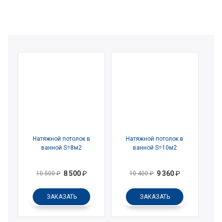
Натяжной потолок в
Натяжной потолок в
ванной S=8м2
ванной S=10м2
8 500
₽
9 360
₽
10 500
₽
10 400
₽
ЗАКАЗАТЬ
ЗАКАЗАТЬ