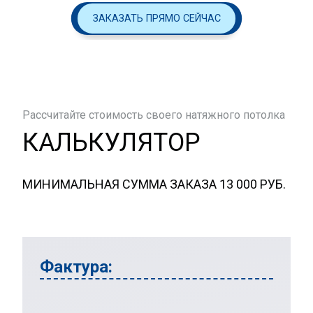
ЗАКАЗАТЬ ПРЯМО СЕЙЧАС
Рассчитайте стоимость своего натяжного потолка
КАЛЬКУЛЯТОР
МИНИМАЛЬНАЯ СУММА ЗАКАЗА 13 000 РУБ.
Фактура: