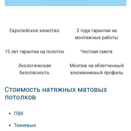
Европейское качество
3 года гарантии на
монтажные работы
15 лет гарантии на полотно
Честная смета
Экологическая
Монтаж на облегченный
безопасность
алюминиевый профиль
Стоимость натяжных матовых
потолков
ПВХ
Тканевые