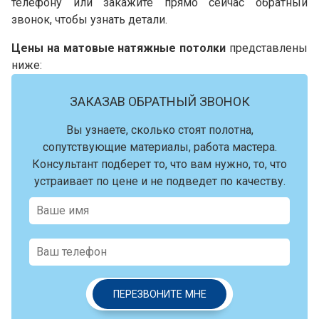
телефону или закажите прямо сейчас обратный
звонок, чтобы узнать детали.
Цены на матовые натяжные потолки
представлены
ниже:
ЗАКАЗАВ ОБРАТНЫЙ ЗВОНОК
Вы узнаете, сколько стоят полотна,
сопутствующие материалы, работа мастера.
Консультант подберет то, что вам нужно, то, что
устраивает по цене и не подведет по качеству.
ПЕРЕЗВОНИТЕ МНЕ