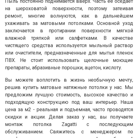
Пыль постоянно поднимается вверх. Часть ее оседает
на шероховатой поверхности, поэтому затеивая
ремонт, многие волнуются, как в дальнейшем
ухаживать за матовыми потолками. Основной уход
заключается в протирании поверхности мягкой
влажной тряпкой или салфетками. В качестве
чистящего средства используется мыльный раствор
или очистители, предназначенные для мытья пленок
ПВХ. Не стоит использовать щелочные моющие
препараты, абразивные порошки, ацетон, кислоту.
Вы можете воплотить в жизнь необычную мечту,
решив купить матовые натяжные потолки у нас. Мы
предложим лучшую стоимость, высокое качество и
подходящую конструкцию под ваш интерьер. Наша
цена за м2 - реальная и подъемная, часто проводятся
скидки и акции. Делая заказ у нас, вы получаете
монтаж потолка Zagatti с последующим
обслуживанием. Свяжитесь с менеджером по