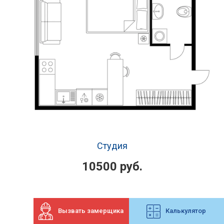
Студия
10500 руб.
Вызвать замерщика
Калькулятор