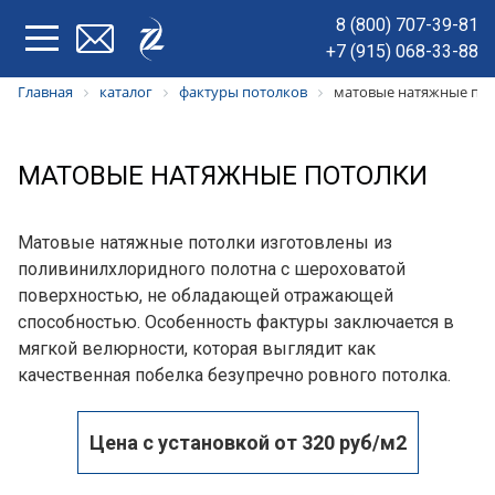
8 (800) 707-39-81
+7 (915) 068-33-88
Главная
каталог
фактуры потолков
матовые натяжные по
МАТОВЫЕ НАТЯЖНЫЕ ПОТОЛКИ
Матовые натяжные потолки изготовлены из
поливинилхлоридного полотна с шероховатой
поверхностью, не обладающей отражающей
способностью. Особенность фактуры заключается в
мягкой велюрности, которая выглядит как
качественная побелка безупречно ровного потолка.
Цена с установкой от 320 руб/м2