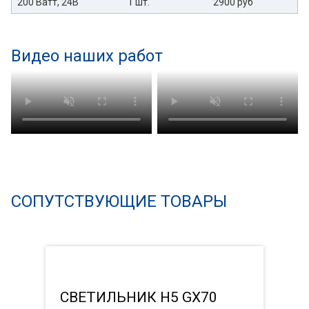
200 Ватт, 24В
1 шт.
2900 руб
Видео наших работ
СОПУТСТВУЮЩИЕ ТОВАРЫ
СВЕТИЛЬНИК H5 GX70