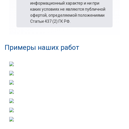
информационный характер и ни при
каких условиях не являются публичной
офертой, определяемой положениями
Статьи 437 (2) ГК РФ.
Примеры наших работ