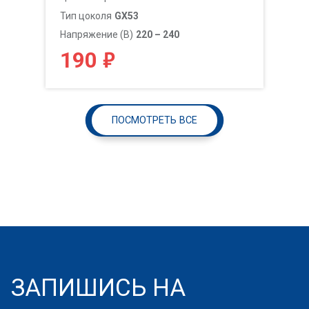
Тип цоколя
GX53
Напряжение (В)
220 – 240
₽
190
ПОСМОТРЕТЬ ВСЕ
ЗАПИШИСЬ НА