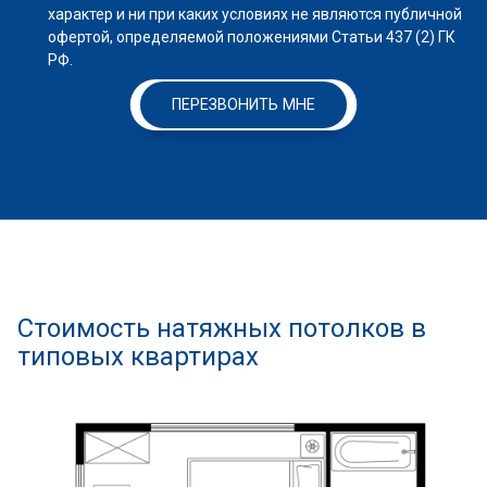
характер и ни при каких условиях не являются публичной
офертой, определяемой положениями Статьи 437 (2) ГК
РФ.
ПЕРЕЗВОНИТЬ МНЕ
Стоимость натяжных потолков в
типовых квартирах