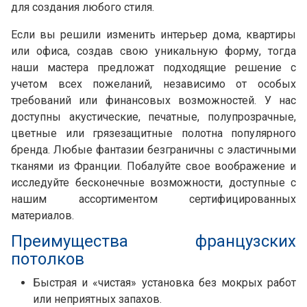
для создания любого стиля.
Если вы решили изменить интерьер дома, квартиры
или офиса, создав свою уникальную форму, тогда
наши мастера предложат подходящие решение с
учетом всех пожеланий, независимо от особых
требований или финансовых возможностей. У нас
доступны акустические, печатные, полупрозрачные,
цветные или грязезащитные полотна популярного
бренда. Любые фантазии безграничны с эластичными
тканями из Франции. Побалуйте свое воображение и
исследуйте бесконечные возможности, доступные с
нашим ассортиментом сертифицированных
материалов.
Преимущества французских
потолков
Быстрая и «чистая» установка без мокрых работ
или неприятных запахов.