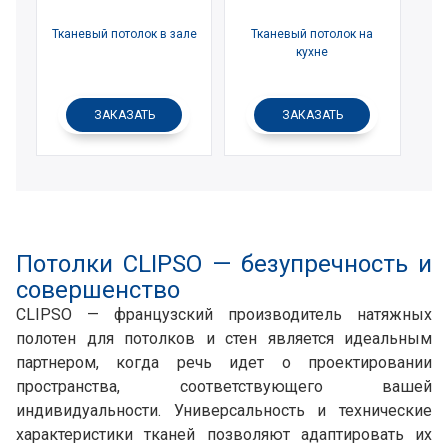
Тканевый потолок в зале
Тканевый потолок на
кухне
ЗАКАЗАТЬ
ЗАКАЗАТЬ
Потолки CLIPSO — безупречность и
совершенство
CLIPSO — французский производитель натяжных
полотен для потолков и стен является идеальным
партнером, когда речь идет о проектировании
пространства, соответствующего вашей
индивидуальности. Универсальность и технические
характеристики тканей позволяют адаптировать их