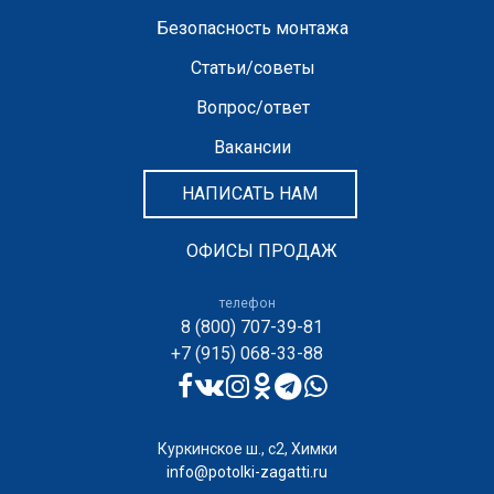
Безопасность монтажа
Статьи/советы
Вопрос/ответ
Вакансии
НАПИСАТЬ НАМ
ОФИСЫ ПРОДАЖ
телефон
8 (800) 707-39-81
+7 (915) 068-33-88
Куркинское ш., с2, Химки
info@potolki-zagatti.ru