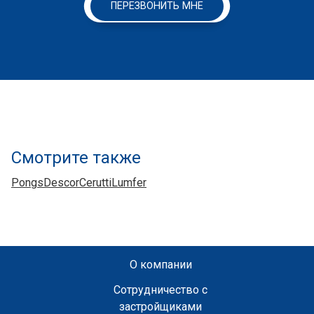
ПЕРЕЗВОНИТЬ МНЕ
Смотрите также
Pongs
Descor
Cerutti
Lumfer
О компании
Сотрудничество с
застройщиками