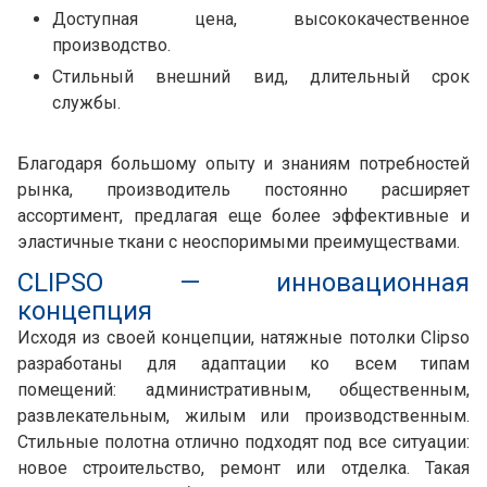
Доступная цена, высококачественное
производство.
Стильный внешний вид, длительный срок
службы.
Благодаря большому опыту и знаниям потребностей
рынка, производитель постоянно расширяет
ассортимент, предлагая еще более эффективные и
эластичные ткани с неоспоримыми преимуществами.
CLIPSO — инновационная
концепция
Исходя из своей концепции, натяжные потолки Clipso
разработаны для адаптации ко всем типам
помещений: административным, общественным,
развлекательным, жилым или производственным.
Стильные полотна отлично подходят под все ситуации:
новое строительство, ремонт или отделка. Такая