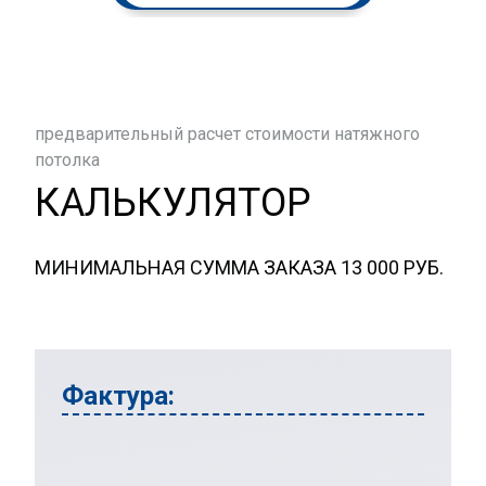
предварительный расчет стоимости натяжного
потолка
КАЛЬКУЛЯТОР
МИНИМАЛЬНАЯ СУММА ЗАКАЗА 13 000 РУБ.
Фактура: