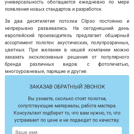
универсальность обогащается ежедневно по мере
появления новых стандартов и разработок.
За два десятилетия потолки Clipso постоянно и
непрерывно развивались. На сегодняшний день
европейский производитель предлагает обширный
ассортимент полотен: акустических, полупрозрачных,
цветных. При желании в нашей компании можно
заказать эксклюзивные решения от популярного
бренда различных видов: с фотопечатью,
многоуровневые, парящие и другие.
ЗАКАЗАВ ОБРАТНЫЙ ЗВОНОК
Вы узнаете, сколько стоят полотна,
сопутствующие материалы, работа мастера.
Консультант подберет то, что вам нужно, то, что
устраивает по цене и не подведет по качеству.