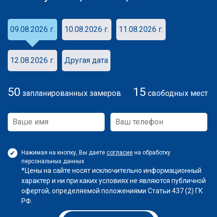
09.08.2026 г.
10.08.2026 г.
11.08.2026 г.
12.08.2026 г.
Другая дата
50
15
запланированных замеров
свободных мест
Нажимая на кнопку, Вы даете
согласие
на обработку
персональных данных
*Цены на сайте носят исключительно информационный
характер и ни при каких условиях не являются публичной
офертой, определяемой положениями Статьи 437 (2) ГК
РФ.