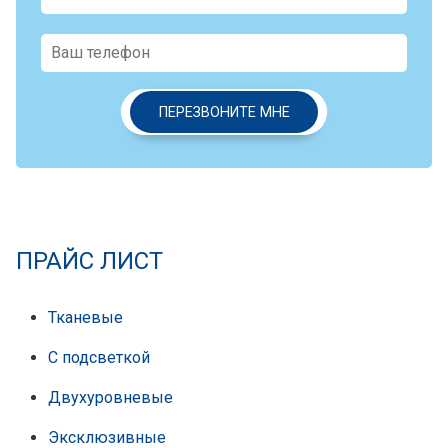
ПЕРЕЗВОНИТЕ МНЕ
ПРАЙС ЛИСТ
Тканевые
С подсветкой
Двухуровневые
Эксклюзивные