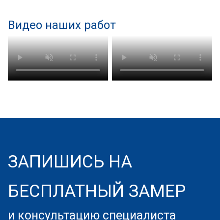
Видео наших работ
ЗАПИШИСЬ НА
БЕСПЛАТНЫЙ ЗАМЕР
и консультацию специалиста