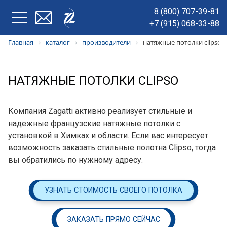
8 (800) 707-39-81
+7 (915) 068-33-88
Главная
каталог
производители
натяжные потолки clipso
НАТЯЖНЫЕ ПОТОЛКИ CLIPSO
Компания Zagatti активно реализует стильные и
надежные французские натяжные потолки с
установкой в Химках и области. Если вас интересует
возможность заказать стильные полотна Clipso, тогда
вы обратились по нужному адресу.
УЗНАТЬ СТОИМОСТЬ СВОЕГО ПОТОЛКА
ЗАКАЗАТЬ ПРЯМО СЕЙЧАС