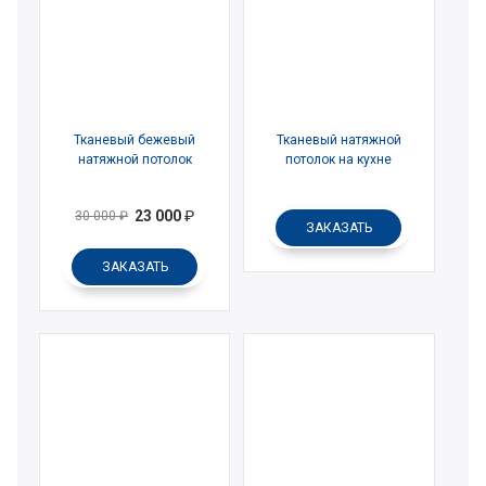
Тканевый бежевый
Тканевый натяжной
натяжной потолок
потолок на кухне
23 000
₽
30 000
₽
ЗАКАЗАТЬ
ЗАКАЗАТЬ