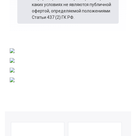
каких условиях не являются публичной
офертой, определяемой положениями
Статьи 437 (2) ГК РФ.