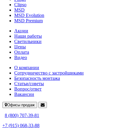
Clipso
MSD
MSD Evolution
MSD Premium
Акции
Наши работы
Светильники
Цены
Оплата
Видео
О компании
Сотрудничество с застройщиками
Безопасность монтажа
Статьи/советы
Вопрос/ответ
Вакансии
Офисы продаж
8 (800) 707-39-81
+7 (915) 068-33-88