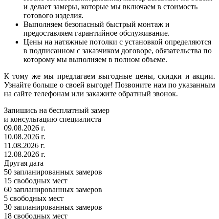
и делает замеры, которые мы включаем в стоимость
готового изделия.
Выполняем безопасный быстрый монтаж и
предоставляем гарантийное обслуживание.
Цены на натяжные потолки с установкой определяются
в подписанном с заказчиком договоре, обязательства по
которому мы выполняем в полном объеме.
К тому же мы предлагаем выгодные цены, скидки и акции.
Узнайте больше о своей выгоде! Позвоните нам по указанным
на сайте телефонам или закажите обратный звонок.
Запишись на бесплатный замер
и консультацию специалиста
09.08.2026 г.
10.08.2026 г.
11.08.2026 г.
12.08.2026 г.
Другая дата
50
запланированных замеров
15
свободных мест
60
запланированных замеров
5
свободных мест
30
запланированных замеров
18
свободных мест