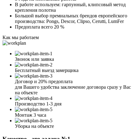
В работе используем: гарпунный, клипсовый метод
крепления полотна
Большой выбор премиальных брендов европейского
производства: Pongs, Descor, Clipso, Cerutti, LumFer
Предоплата всего 20 %
Как мы работаем
Звонок или заявка
Бесплатный выезд замерщика
Договор и 20% предоплата
для Вашего удобства заключение договора сразу у Вас
на объекте
Производство 1-3 дня
Монтаж 3 часа
Уборка на объекте
Качество - это задача №1