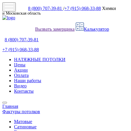
8 (800) 707-39-81
/
+7 (915) 068-33-88
Химки
и Московская область
Вызвать замерщика
Калькулятор
8 (800) 707-39-81
+7 (915) 068-33-88
НАТЯЖНЫЕ ПОТОЛКИ
Цены
Акции
Оплата
Наши работы
Видео
Контакты
Главная
Фактуры потолков
Матовые
Сатиновые