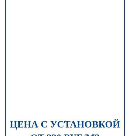
ЦЕНА С УСТАНОВКОЙ