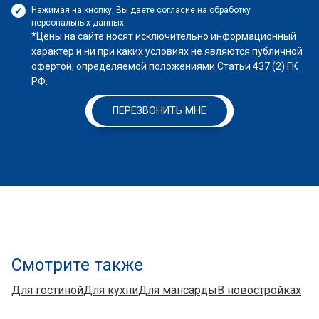
Нажимая на кнопку, Вы даете
согласие
на обработку
персональных данных
*Цены на сайте носят исключительно информационный
характер и ни при каких условиях не являются публичной
офертой, определяемой положениями Статьи 437 (2) ГК
РФ.
ПЕРЕЗВОНИТЬ МНЕ
Смотрите также
Для гостиной
Для кухни
Для мансарды
В новостройках