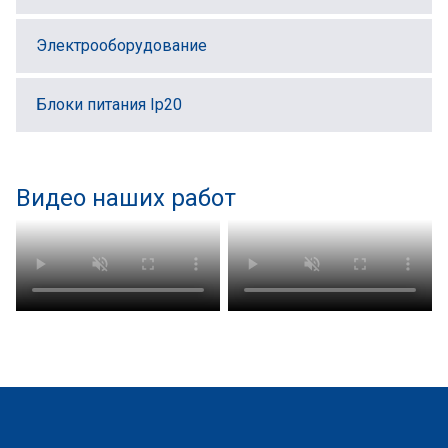
Электрооборудование
Блоки питания Ip20
Видео наших работ