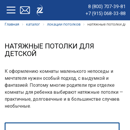
8 (800) 707-39-81
+7 (915) 068-33-88
Главная
каталог
локации потолков
натяжные потолки для 
НАТЯЖНЫЕ ПОТОЛКИ ДЛЯ
ДЕТСКОЙ
К оформлению комнаты маленького непоседы и
мечтателя нужен особый подход, с выдумкой и
фантазией. Поэтому многие родители при отделке
комнаты для ребенка выбирают натяжные потолки —
практичные, долговечные и в большинстве случаев
необычные.