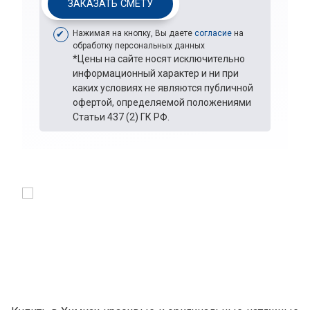
ЗАКАЗАТЬ СМЕТУ
Нажимая на кнопку, Вы даете
согласие
на
обработку персональных данных
*Цены на сайте носят исключительно
информационный характер и ни при
каких условиях не являются публичной
офертой, определяемой положениями
Статьи 437 (2) ГК РФ.