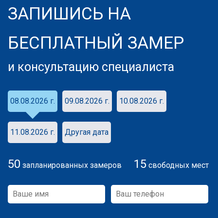
ЗАПИШИСЬ НА
БЕСПЛАТНЫЙ ЗАМЕР
и консультацию специалиста
08.08.2026 г.
09.08.2026 г.
10.08.2026 г.
11.08.2026 г.
Другая дата
50
15
запланированных замеров
свободных мест