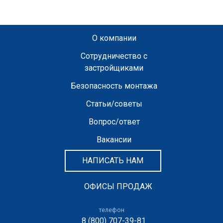
О компании
Сотрудничество с
застройщиками
Безопасность монтажа
Статьи/советы
Вопрос/ответ
Вакансии
НАПИСАТЬ НАМ
ОФИСЫ ПРОДАЖ
телефон
8 (800) 707-39-81