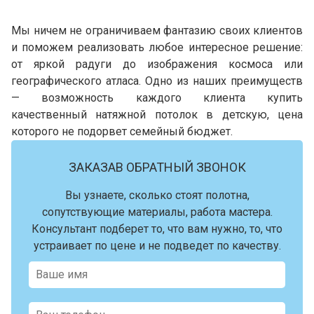
Мы ничем не ограничиваем фантазию своих клиентов
и поможем реализовать любое интересное решение:
от яркой радуги до изображения космоса или
географического атласа. Одно из наших преимуществ
— возможность каждого клиента купить
качественный натяжной потолок в детскую, цена
которого не подорвет семейный бюджет.
ЗАКАЗАВ ОБРАТНЫЙ ЗВОНОК
Вы узнаете, сколько стоят полотна,
сопутствующие материалы, работа мастера.
Консультант подберет то, что вам нужно, то, что
устраивает по цене и не подведет по качеству.