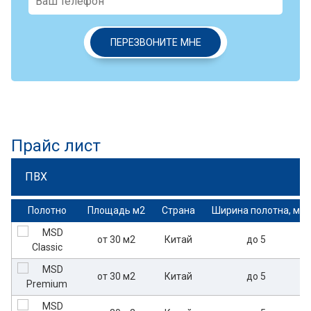
ПЕРЕЗВОНИТЕ МНЕ
Прайс лист
ПВХ
Полотно
Площадь м2
Страна
Ширина полотна, м
от 30 м2
Китай
до 5
от 30 м2
Китай
до 5