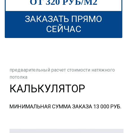
ОТ 320 РУБ/М2
ЗАКАЗАТЬ ПРЯМО
СЕЙЧАС
предварительный расчет стоимости натяжного
потолка
КАЛЬКУЛЯТОР
МИНИМАЛЬНАЯ СУММА ЗАКАЗА 13 000 РУБ.