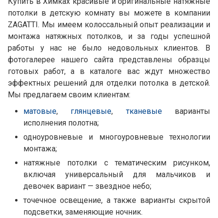
Купить в Химках красивые и оригинальные натяжные
потолки в детскую комнату вы можете в компании
ZAGATTI. Мы имеем колоссальный опыт реализации и
монтажа натяжных потолков, и за годы успешной
работы у нас не было недовольных клиентов. В
фотогалерее нашего сайта представлены образцы
готовых работ, а в каталоге вас ждут множество
эффектных решений для отделки потолка в детской.
Мы предлагаем своим клиентам:
матовые
,
глянцевые
,
тканевые
варианты
исполнения полотна;
одноуровневые и многоуровневые технологии
монтажа;
натяжные потолки с тематическим рисунком,
включая универсальный для мальчиков и
девочек вариант — звездное небо;
точечное освещение, а также варианты скрытой
подсветки, заменяющие ночник.