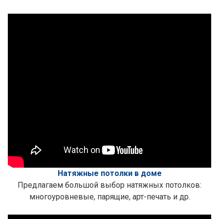
Натяжные потолки в доме
Предлагаем большой выбор натяжных потолков:
многоуровневые, парящие, арт-печать и др.