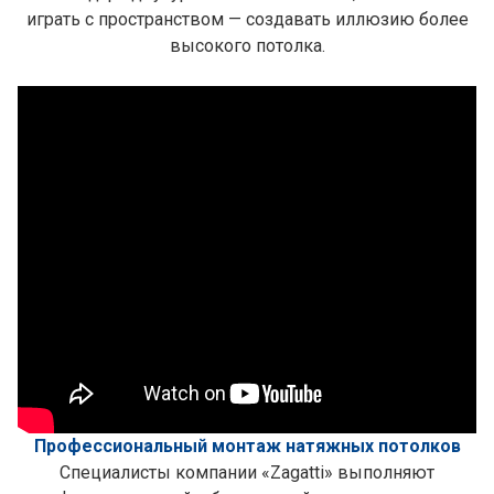
играть с пространством — создавать иллюзию более
высокого потолка.
Профессиональный монтаж натяжных потолков
Специалисты компании «Zagatti» выполняют