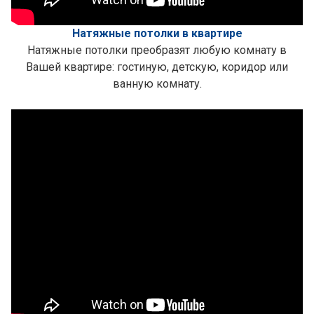
Натяжные потолки в квартире
Натяжные потолки преобразят любую комнату в
Вашей квартире: гостиную, детскую, коридор или
ванную комнату.