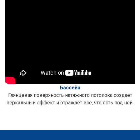
Бассейн
Глянцевая поверхность натяжного потолока создает
зеркальный эффект и отражает все, что есть под ней.