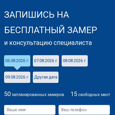
ЗАПИШИСЬ НА
БЕСПЛАТНЫЙ ЗАМЕР
и консультацию специалиста
06.08.2026 г.
07.08.2026 г.
08.08.2026 г.
09.08.2026 г.
Другая дата
50
15
запланированных замеров
свободных мест