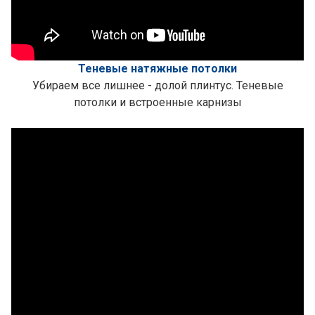
Теневые натяжные потолки
Убираем все лишнее - долой плинтус. Теневые
потолки и встроенные карнизы