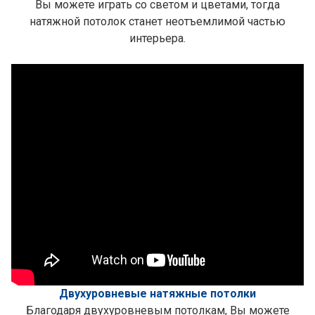
Вы можете играть со светом и цветами, тогда
натяжной потолок станет неотъемлимой частью
интерьера.
Двухуровневые натяжные потолки
Благодаря двухуровневым потолкам, Вы можете