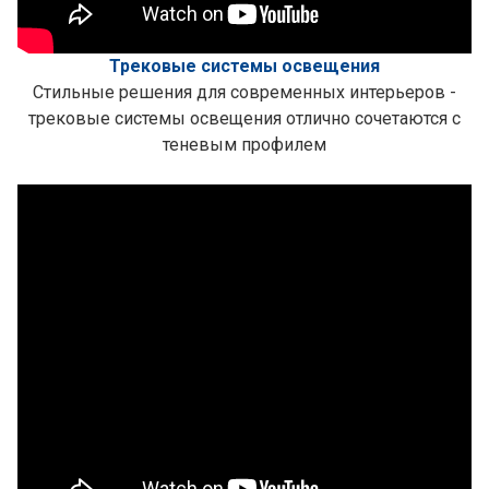
Трековые системы освещения
Стильные решения для современных интерьеров -
трековые системы освещения отлично сочетаются с
теневым профилем