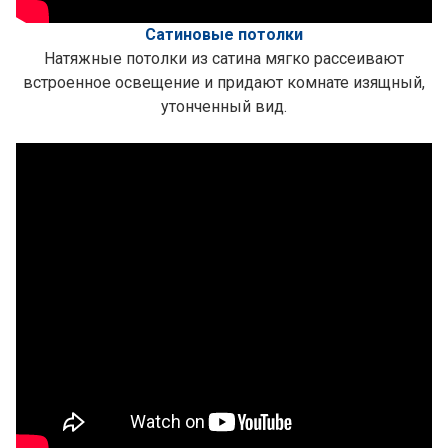
Сатиновые потолки
Натяжные потолки из сатина мягко рассеивают
встроенное освещение и придают комнате изящный,
утонченный вид.