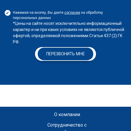
Нажимая на кнопку, Вы даете
согласие
на обработку
персональных данных
*Цены на сайте носят исключительно информационный
характер и ни при каких условиях не являются публичной
офертой, определяемой положениями Статьи 437 (2) ГК
РФ.
ПЕРЕЗВОНИТЬ МНЕ
О компании
Сотрудничество с