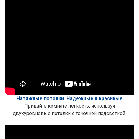
Натяжные потолки. Надежные и красивые
Придайте комнате легкость, используя
двухуровневые потолки с точечной подсветкой.