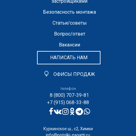
застройщиками
Безопасность монтажа
Статьи/советы
Вопрос/ответ
Вакансии
НАПИСАТЬ НАМ
ОФИСЫ ПРОДАЖ
телефон
8 (800) 707-39-81
+7 (915) 068-33-88
Куркинское ш., с2, Химки
info@potolki-zagatti.ru