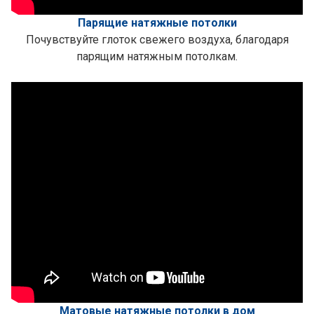
Парящие натяжные потолки
Почувствуйте глоток свежего воздуха, благодаря
парящим натяжным потолкам.
Матовые натяжные потолки в дом