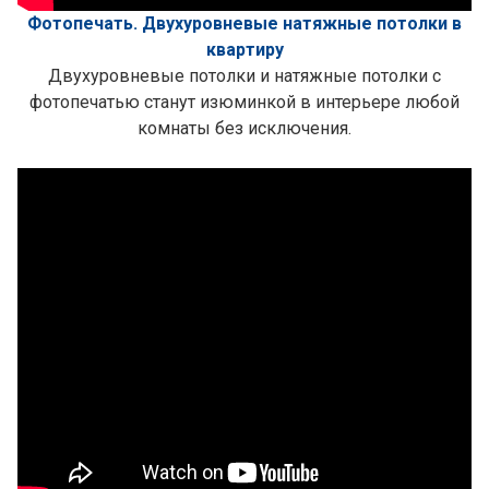
Фотопечать. Двухуровневые натяжные потолки в
квартиру
Двухуровневые потолки и натяжные потолки с
фотопечатью станут изюминкой в интерьере любой
комнаты без исключения.