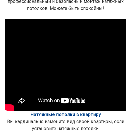
профессиональный и безопасный монтаж натяжных
потолков. Можете быть спокойны!
Натяжные потолки в квартиру
Вы кардинально измените вид своей квартиры, если
установите натяжные потолки.