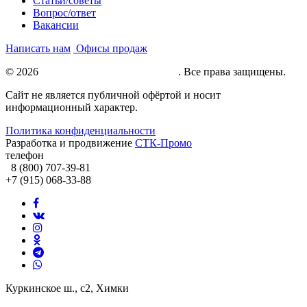
Статьи/советы
Вопрос/ответ
Вакансии
Написать нам
Офисы продаж
© 2026
Натяжные потолки под ключ
. Все права защищены.
Сайт не является публичной офёртой и носит
информационный характер.
Политика конфиденциальности
Разработка и продвижение
СТК-Промо
телефон
8 (800) 707-39-81
+7 (915) 068-33-88
Куркинское ш., с2, Химки