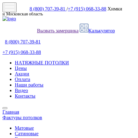
8 (800) 707-39-81
/
+7 (915) 068-33-88
Химки
и Московская область
Вызвать замерщика
Калькулятор
8 (800) 707-39-81
+7 (915) 068-33-88
НАТЯЖНЫЕ ПОТОЛКИ
Цены
Акции
Оплата
Наши работы
Видео
Контакты
Главная
Фактуры потолков
Матовые
Сатиновые