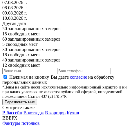
07.08.2026 г.
08.08.2026 г.
09.08.2026 г.
10.08.2026 г.
Другая дата
50
запланированных замеров
15
свободных мест
60
запланированных замеров
5
свободных мест
30
запланированных замеров
18
свободных мест
40
запланированных замеров
12
свободных мест
Нажимая на кнопку, Вы даете
согласие
на обработку
персональных данных
*Цены на сайте носят исключительно информационный характер и ни
при каких условиях не являются публичной офертой, определяемой
положениями Статьи 437 (2) ГК РФ.
Перезвонить мне
Смотрите также
В бассейн
В коттедж
В коридор
Кухня
ВВЕРХ
Фактуры потолков