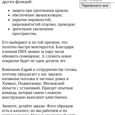
других функций:
Перезвоните мне
защита при протекании кровли;
обеспечение звукоизоляции;
укрытие неровностей,
шероховатостей отделки, проводов;
зрительное увеличение
пространства.
Его выбирают и по той причине, что
полотно быстро монтируется. Благодаря
пленкам ПВХ можно за пару часов
обновить помещение. А служить новое
покрытие будет не один десяток лет.
Компания Zagatti к сотрудничеству готова,
поэтому предлагает у нас заказать
натяжные потолки в частных домах в
Химках, Подмосковье, Московской
области с установкой. Приедет опытная
команда, которая самую сложную
конструкцию выполнит качественно.
Звоните, делайте заказы. Фото образцов
есть в каталоге, но мы работаем и по