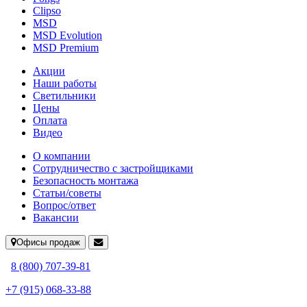
Clipso
MSD
MSD Evolution
MSD Premium
Акции
Наши работы
Светильники
Цены
Оплата
Видео
О компании
Сотрудничество с застройщиками
Безопасность монтажа
Статьи/советы
Вопрос/ответ
Вакансии
Офисы продаж
8 (800) 707-39-81
+7 (915) 068-33-88